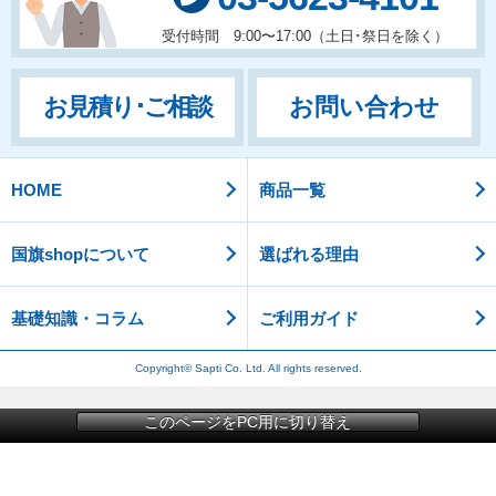
受付時間 9:00〜17:00（土日･祭日を除く）
お問い合わせ
お見積り･ご相談
HOME
商品一覧
国旗shopについて
選ばれる理由
基礎知識・コラム
ご利用ガイド
Copyright© Sapti Co. Ltd. All rights reserved.
このページをPC用に切り替え