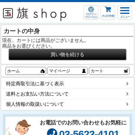
ログイン･
カゴの中身
メニュー
マイページ
カートの中身
現在、カートには商品がございません。
商品をお選びください。
ホーム
マイページ
カート
特定商取引法に基づく表示
送料とお支払い方法について
個人情報の取扱いについて
お電話でのお問い合わせもお気軽に
03-5623-4101