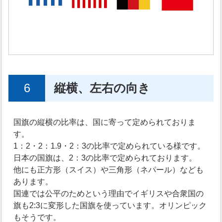
6
縦横、左右の向き
国旗の縦横の比率は、国に寄って定められておりま
す。
1：2・2：1.9・2：3の比率で定められている様です。
日本の国旗は、2：3の比率で定められております。
他にも正方形（スイス）や三角形（ネパール）なども
あります。
国連では公平のためという理由でイギリスや合衆国の
旗も2:3に変形した国旗を使っています。オリンピック
もそうです。