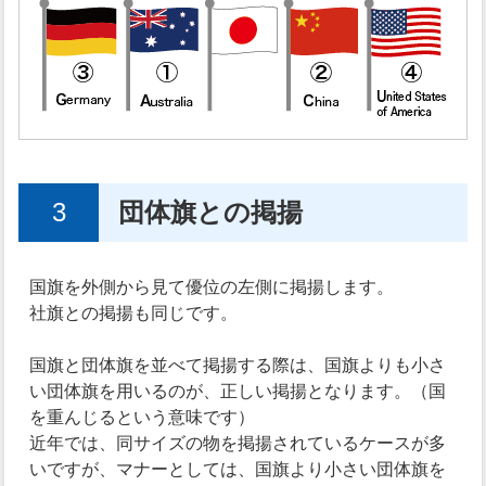
3
団体旗との掲揚
国旗を外側から見て優位の左側に掲揚します。
社旗との掲揚も同じです。
国旗と団体旗を並べて掲揚する際は、国旗よりも小さ
い団体旗を用いるのが、正しい掲揚となります。（国
を重んじるという意味です）
近年では、同サイズの物を掲揚されているケースが多
いですが、マナーとしては、国旗より小さい団体旗を