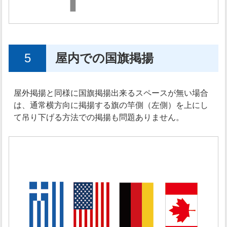
5
屋内での国旗掲揚
屋外掲揚と同様に国旗掲揚出来るスペースが無い場合
は、通常横方向に掲揚する旗の竿側（左側）を上にし
て吊り下げる方法での掲揚も問題ありません。