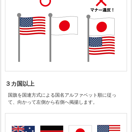
３カ国以上
国旗を国連方式による国名アルファベット順に従っ
て、向かって左側から右側へ掲揚します。