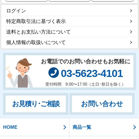
ログイン
特定商取引法に基づく表示
送料とお支払い方法について
個人情報の取扱いについて
お電話でのお問い合わせもお気軽に
03-5623-4101
受付時間 9:00〜17:00（土日･祭日を除く）
お問い合わせ
お見積り･ご相談
HOME
商品一覧