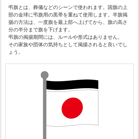
弔旗とは、葬儀などのシーンで使われます。国旗の上
部の金球に弔旗用の黒帯を重ねて使用します。半旗掲
揚の方法は、一度旗を最上部へ上げてから、旗の高さ
分の半分まで旗を下げます。
弔旗の掲揚期間には、ルールや形式はありません。
その家族や団体の気持ちとして掲揚されると良いでし
ょう。