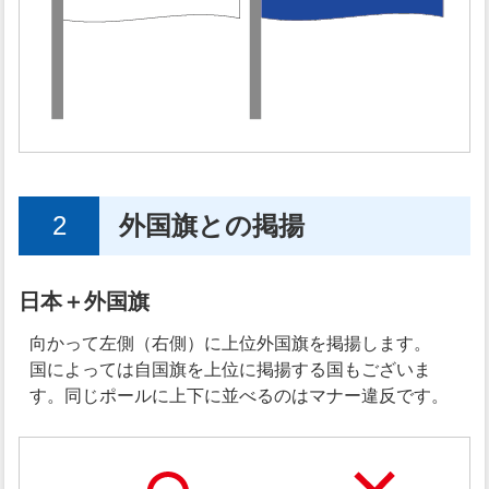
2
外国旗との掲揚
日本＋外国旗
向かって左側（右側）に上位外国旗を掲揚します。
国によっては自国旗を上位に掲揚する国もございま
す。同じポールに上下に並べるのはマナー違反です。