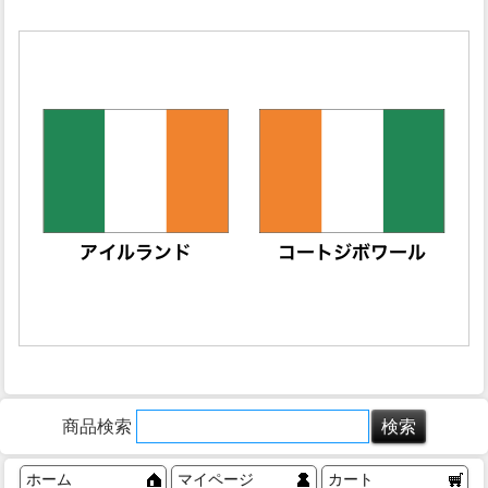
商品検索
ホーム
マイページ
カート