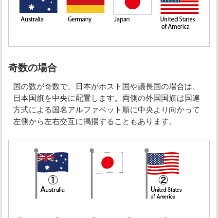
奇数の場合
国の数が奇数で、日本がホスト国や議長国の場合は、
日本国旗を中央に配置します。両側の外国国旗は国連
方式による国名アルファベット順に中央より向かって
左側から左右交互に掲揚することもあります。