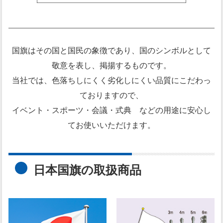
国旗はその国と国民の象徴であり、国のシンボルとして
敬意を表し、掲揚するものです。
当社では、色落ちしにくく劣化しにくい品質にこだわっ
ておりますので、
イベント・スポーツ・会議・式典 などの用途に安心し
てお使いいただけます。
日本国旗の取扱商品