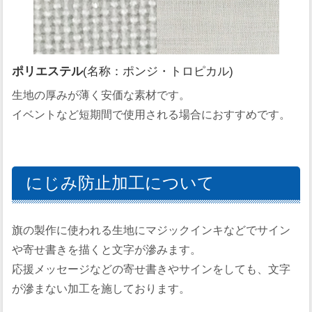
ポリエステル
(名称：ポンジ・トロピカル)
生地の厚みが薄く安価な素材です。
イベントなど短期間で使用される場合におすすめです。
にじみ防止加工について
旗の製作に使われる生地にマジックインキなどでサイン
や寄せ書きを描くと文字が滲みます。
応援メッセージなどの寄せ書きやサインをしても、文字
が滲まない加工を施しております。