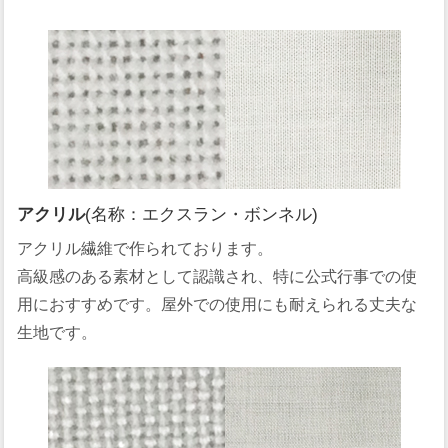
アクリル
(名称：エクスラン・ボンネル)
アクリル繊維で作られております。
高級感のある素材として認識され、特に公式行事での使
用におすすめです。屋外での使用にも耐えられる丈夫な
生地です。