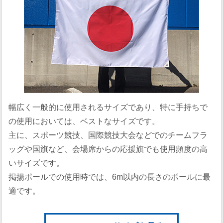
幅広く一般的に使用されるサイズであり、特に手持ちで
の使用においては、ベストなサイズです。
主に、スポーツ競技、国際競技大会などでのチームフラ
ッグや国旗など、会場席からの応援旗でも使用頻度の高
いサイズです。
掲揚ポールでの使用時では、6m以内の長さのポールに最
適です。