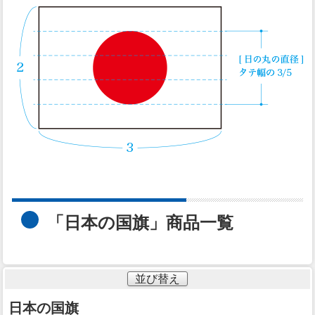
「日本の国旗」商品一覧
並び替え
日本の国旗