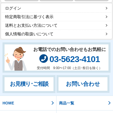
ログイン
特定商取引法に基づく表示
送料とお支払い方法について
個人情報の取扱いについて
お電話でのお問い合わせもお気軽に
03-5623-4101
受付時間 9:00〜17:00（土日･祭日を除く）
お問い合わせ
お見積り･ご相談
HOME
商品一覧