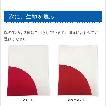
次に、生地を選ぶ
旗の生地は２種類ご用意しています。用途に合わせてお
選びください。