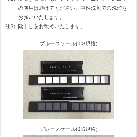
の使用は避けてください。中性洗剤での洗濯を
お願いいたします。
注3）
陰干しをお勧めいたします。
ブルースケール(JIS規格)
グレースケール(JIS規格)