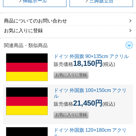
伸縮ポール
三脚旗立台
商品についてのお問い合わせ
お気に入りに登録
関連商品・類似商品
ドイツ 外国旗 90×135cm アクリル
18,150円
販売価格
(税込)
ドイツ 外国旗 100×150cm アクリ
ル
21,450円
販売価格
(税込)
ドイツ 外国旗 120×180cm アクリ
ル