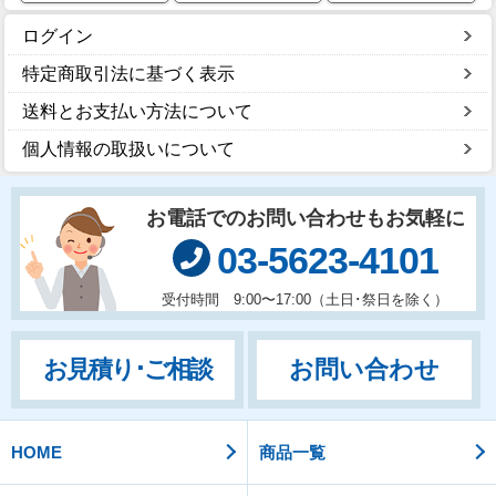
ログイン
特定商取引法に基づく表示
送料とお支払い方法について
個人情報の取扱いについて
お電話でのお問い合わせもお気軽に
03-5623-4101
受付時間 9:00〜17:00（土日･祭日を除く）
お問い合わせ
お見積り･ご相談
HOME
商品一覧