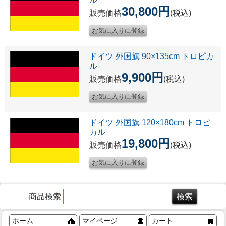
30,800円
販売価格
(税込)
ドイツ 外国旗 90×135cm トロピカ
ル
9,900円
販売価格
(税込)
ドイツ 外国旗 120×180cm トロピ
カル
19,800円
販売価格
(税込)
商品検索
ホーム
マイページ
カート