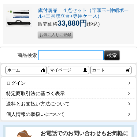
旗付属品 ４点セット（竿頭玉+伸縮ポー
ル+三脚旗立台+専用ケース）
33,880円
販売価格
(税込)
商品検索
ホーム
マイページ
カート
ログイン
特定商取引法に基づく表示
送料とお支払い方法について
個人情報の取扱いについて
お電話でのお問い合わせもお気軽に