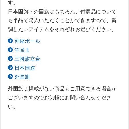
す。
日本国旗・外国旗はもちろん、付属品について
も単品で購入いただくことができますので、新
調したいアイテムをそれぞれお選びください。
伸縮ポール
竿頭玉
三脚旗立台
日本国旗
外国旗
外国旗は掲載がない商品もご用意できる場合が
ございますのでお気軽にお問い合わせくださ
い。