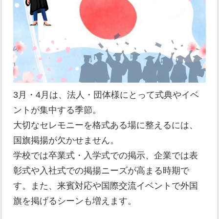
3月・4月は、法人・団体様にとって式典やイベ
ントが集中する季節。
大切なセレモニーを格式ある場に整えるには、
国旗掲揚が欠かせません。
学校では卒業式・入学式での掲示、企業では表
彰式や入社式での掲揚ニーズが高まる時期で
す。また、来賓対応や国際交流イベントで外国
旗を掲げるシーンも増えます。