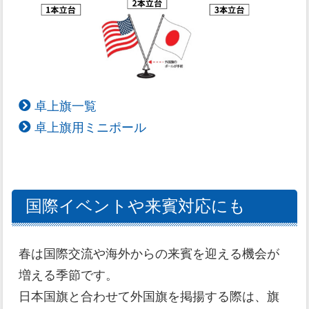
卓上旗一覧
卓上旗用ミニポール
国際イベントや来賓対応にも
春は国際交流や海外からの来賓を迎える機会が
増える季節です。
日本国旗と合わせて外国旗を掲揚する際は、旗