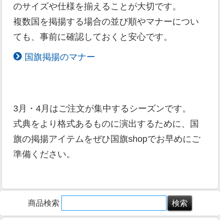
のサイズや仕様を揃えることが大切です。
複数国を掲揚する場合の並び順やマナーについ
ても、事前に確認しておくと安心です。
国旗掲揚のマナー
3月・4月はご注文が集中するシーズンです。
式典をより格式あるものに演出するために、国
旗の掲揚アイテムをぜひ国旗shopでお早めにご
準備ください。
商品検索