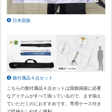
日本国旗
旗付属品４点セット
こちらの旗付属品４点セットは国旗掲揚に必要
なアイテムがすべて揃っているので、まず揃え
ていただくのにおすすめです。専用ケース付き
で収納もしやすく便利。