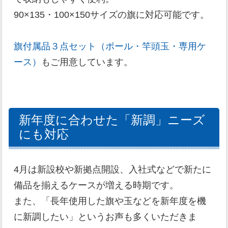
90×135・100×150サイズの旗に対応可能です。
旗付属品３点セット（ポール・竿頭玉・専用ケ
ース）
もご用意しています。
新年度に合わせた「新調」ニーズ
にも対応
4月は新設校や新拠点開設、入社式などで新たに
備品を揃えるケースが増える時期です。
また、「長年使用した旗や玉などを新年度を機
に新調したい」というお声も多くいただきま