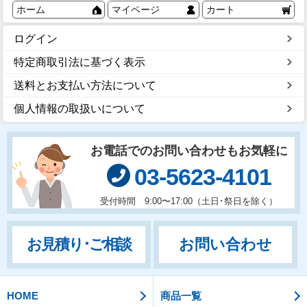
ホーム
マイページ
カート
ログイン
特定商取引法に基づく表示
送料とお支払い方法について
個人情報の取扱いについて
お電話でのお問い合わせもお気軽に
03-5623-4101
受付時間 9:00〜17:00（土日･祭日を除く）
お問い合わせ
お見積り･ご相談
HOME
商品一覧